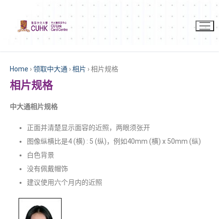
Home
›
领取中大通
›
相片
›
相片规格
相片规格
中大通相片规格
正面并清楚显示面容的近照，两眼须张开
图像纵横比是4 (横) : 5 (纵)，例如40mm (横) x 50mm (纵)
白色背景
没有佩戴帽饰
建议使用六个月内的近照