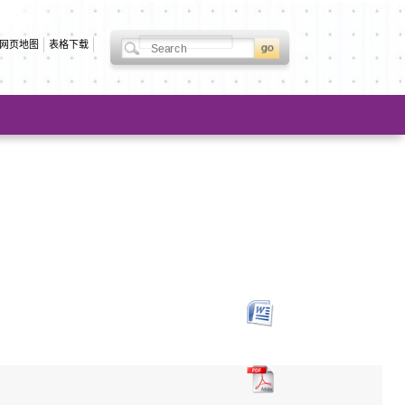
网页地图
表格下载