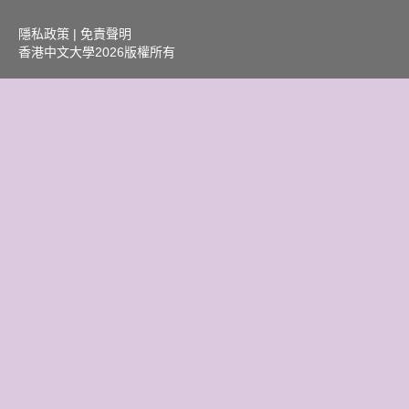
隱私政策
|
免責聲明
香港中文大學
2026版權所有