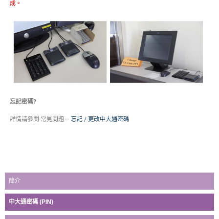
成。
忘記密碼?
詳情請參閱 常見問題 –
忘記 / 更改中大通密碼
簡介
中大通密碼 (PIN)