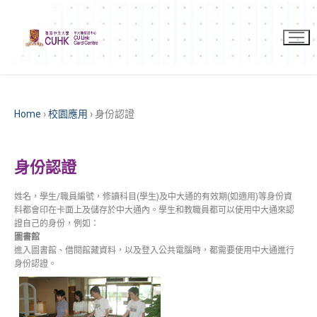
Home
›
校園應用
›
身份認證
身份認證
姓名，學生/職員編號，修讀科目(學生)及中大通的有效期(如適用)等身份資
料都會印在卡面上及儲存於中大通內。學生和教職員都可以使用中大通來認
證自己的身份，例如：
圖書館
進入圖書館、借閱館藏資料，以及登入公共電腦時，都需要使用中大通進行
身份認證。