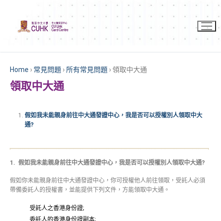
Home
›
常見問題
›
所有常見問題
›
領取中大通
領取中大通
假如我未能親身前往中大通發證中心，我是否可以授權別人領取中大
通?
1. 假如我未能親身前往中大通發證中心，我是否可以授權別人領取中大通?
假如你未能親身前往中大通發證中心，你可授權他人前往領取，受託人必須
帶備委託人的授權書，並能提供下列文件，方能領取中大通。
受託人之香港身份證;
委託人的香港身份證副本;