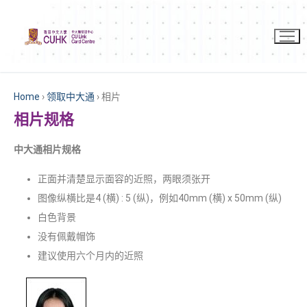
Home
›
领取中大通
›
相片
相片规格
中大通相片规格
正面并清楚显示面容的近照，两眼须张开
图像纵横比是4 (横) : 5 (纵)，例如40mm (横) x 50mm (纵)
白色背景
没有佩戴帽饰
建议使用六个月内的近照