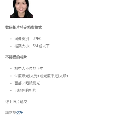
数码相片特定档案格式
图像类别：JPEG
档案大小：5M 或以下
不接受的相片
相中人不位於正中
过度曝光(太光) 或光度不足(太暗)
面部／眼镜反光
已褪色的相片
缐上照片遞交
請點擊
这里