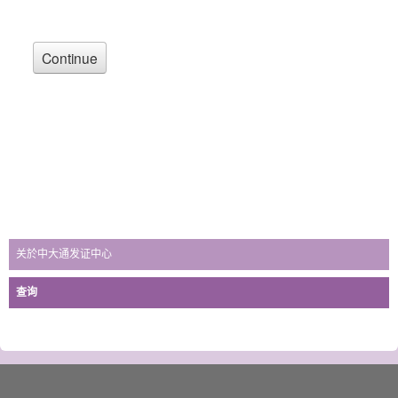
关於中大通发证中心
查询