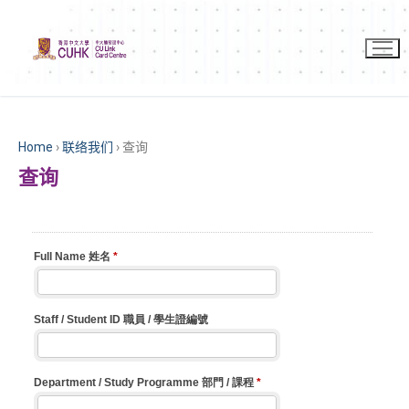
Home
›
联络我们
›
查询
查询