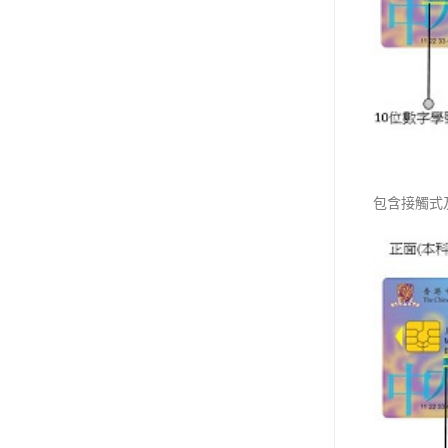
包含接觸式