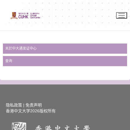
关於中大通发证中心
查询
隐私政策
|
免责声明
香港中文大学
2026版权所有