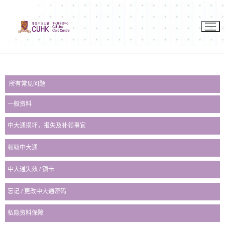
所有常见问题
一般资料
中大通损坏，报失及补领事宜
领取中大通
中大通失效 / 锁卡
忘记 / 更改中大通密码
私隐资料保障