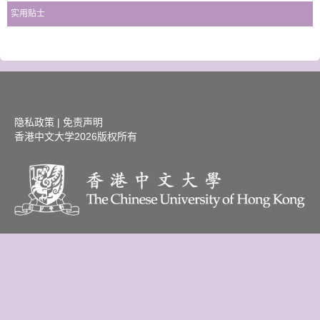
实用贴士
隐私政策
|
免责声明
香港中文大学
2026版权所有